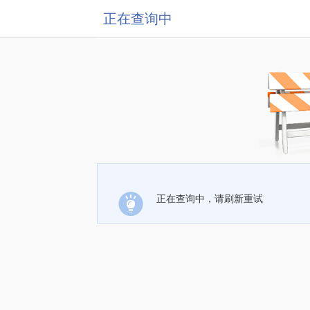
正在查询中
正在查询中，请刷新重试