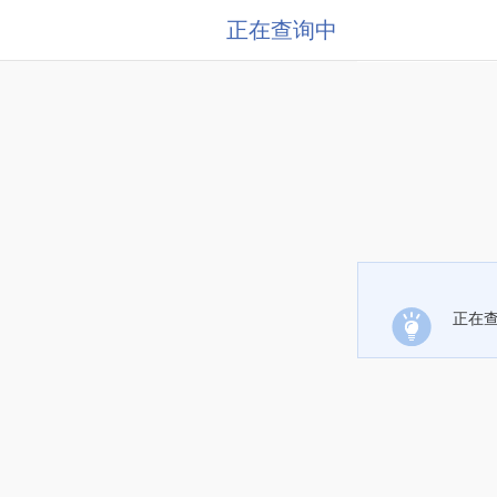
正在查询中
正在