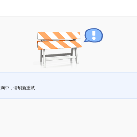
查询中，请刷新重试