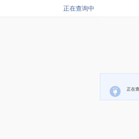
正在查询中
正在