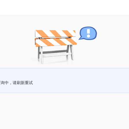
查询中，请刷新重试