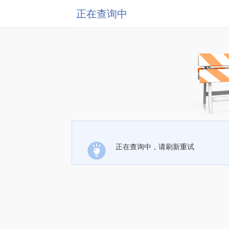
正在查询中
正在查询中，请刷新重试