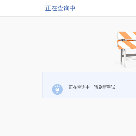
正在查询中
正在查询中，请刷新重试