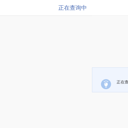
正在查询中
正在