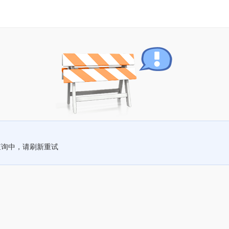
查询中，请刷新重试